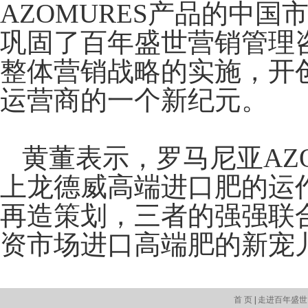
AZOMURES
产品的中国
巩固了百年盛世营销管理
整体营销战略的实施，开
运营商的一个新纪元。
黄董表示，罗马尼亚
AZ
上龙德威高端进口肥的运
再造策划，三者的强强联
资市场进口高端肥的新宠
首 页
|
走进百年盛世