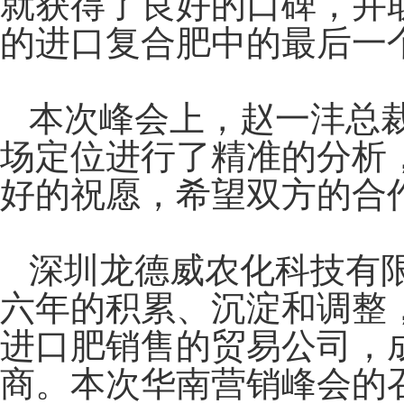
就获得了良好的口碑，并
的进口复合肥中的最后一
本次峰会上，赵一沣总
场定位进行了精准的分析
好的祝愿，希望双方的合
深圳龙德威农化科技有
六年的积累、沉淀和调整
进口肥销售的贸易公司，
商。本次华南营销峰会的