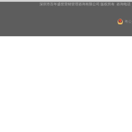
深圳市百年盛世营销管理咨询有限公司 版权所有 咨询电话
粤公网