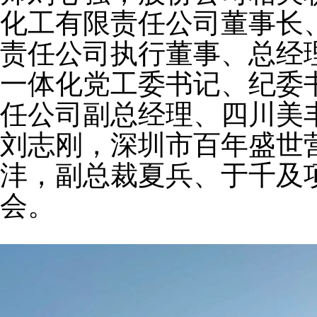
化工有限责任公司董事长
责任公司执行董事、总经
一体化党工委书记、纪委
任公司副总经理、四川美
刘志刚，深圳市百年盛世
沣，副总裁夏兵、于千及
会。