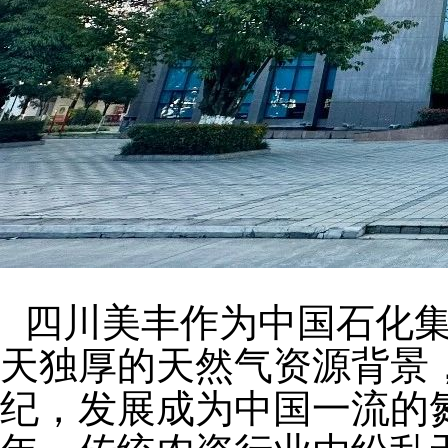
四川美丰作为中国石化
天独厚的天然气资源背景
纪，发展成为中国一流的