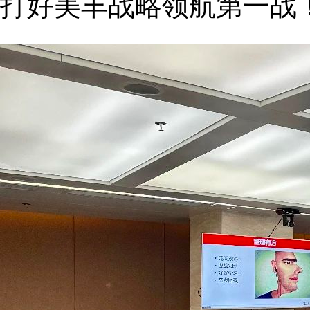
打好美丰战略领航第一战