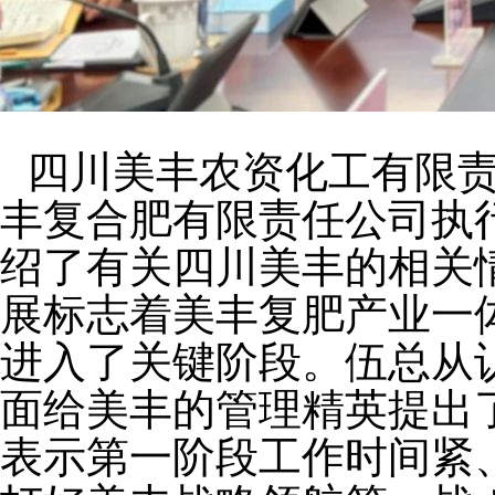
四川美丰农资化工有限
丰复合肥有限责任公司执
绍了有关四川美丰的相关
展标志着美丰复肥产业一体
进入了关键阶段。伍总从
面给美丰的管理精英提出
表示第一阶段工作时间紧