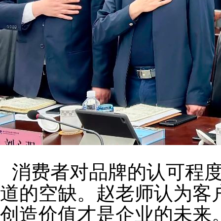
消费者对品牌的认可程
道的空缺。赵老师认为客
创造价值才是企业的未来