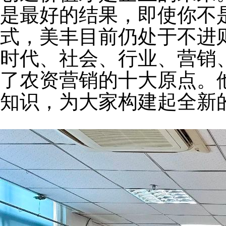
是最好的结果，即使你不
式，美丰目前仍处于不进
时代、社会、行业、营销
了农资营销的十大原点。
知识，为大家构建起全新