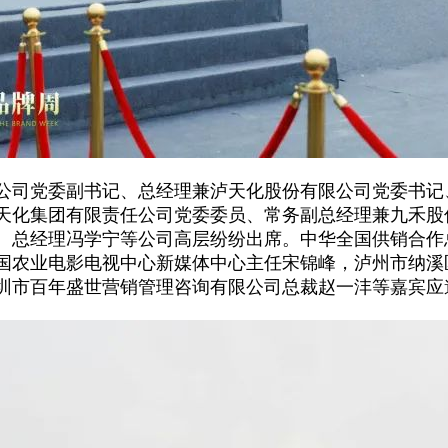
公司党委副书记、总经理兼泸天化股份有限公司党委书记
天化集团有限责任公司党委委员、常务副总经理兼九禾股
、总经理冯学宁等公司高层纷纷出席。中华全国供销合作
国农业电影电视中心新媒体中心主任宋锦峰，泸州市纳溪
圳市百年盛世营销管理咨询有限公司总裁赵一沣等嘉宾应