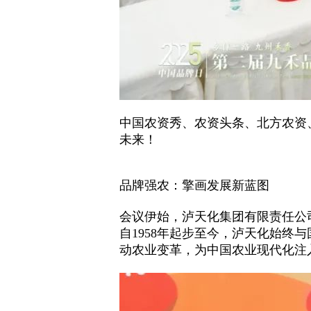
中国农资秀、农资头条、北方农资
未来！
品牌强农：擎画发展新蓝图
会议伊始，泸天化集团有限责任公
自1958年起步至今，泸天化始终
动农业变革，为中国农业现代化注