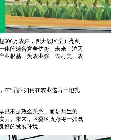
超600万农户，四大战区全面亮剑，
一体的综合竞争优势。未来，泸天
产业根基，为农业强、农村美、农
，在“品牌如何在农业这片土地扎
早已不是政企关系，而是共生关
实力。未来，区委区政府将一如既
良好的发展环境。