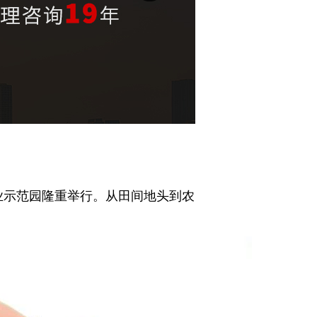
农业示范园隆重举行。从田间地头到农