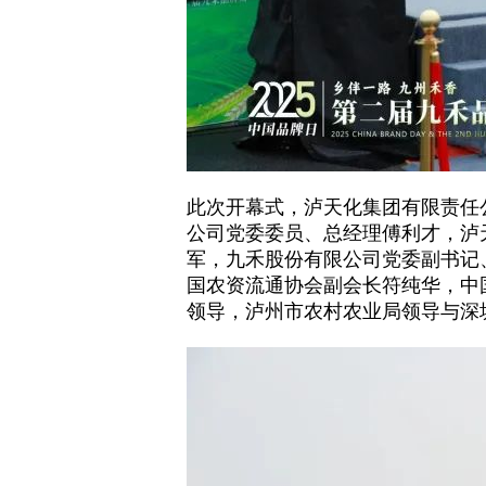
此次开幕式，泸天化集团有限责任
公司党委委员、总经理傅利才，泸
军，九禾股份有限公司党委副书记
国农资流通协会副会长符纯华，中
领导，泸州市农村农业局领导与深